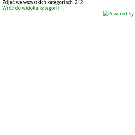
Zdjęć we wszystkich kategoriach: 212
Wróć do widoku kategorii