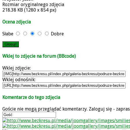
Rozmiar oryginalnego zdjęcia
218.38 KB (1280 x 854 px)
Ocena zdjęcia
Słabe
Dobre
Wklej to zdjęcie na forum (BBcode)
Wklej zdjęcie:
Wklej odnośnik:
Komentarze do tego zdjęcia
Goście nie mogą przeglądać komentarzy. Zaloguj się - zapra