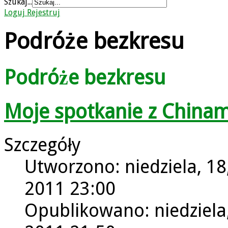
Szukaj...
Loguj
Rejestruj
Podróże bezkresu
Podróże bezkresu
Moje spotkanie z Chinam
Szczegóły
Utworzono: niedziela, 18
2011 23:00
Opublikowano: niedziela,