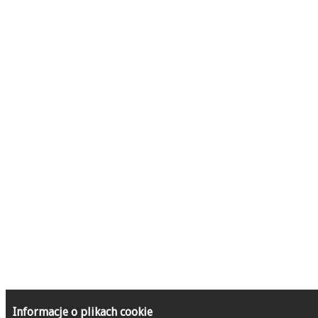
Informacje o plikach cookie