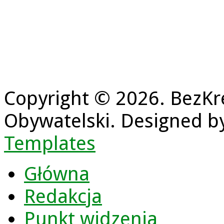
Copyright © 2026. BezKr
Obywatelski. Designed 
Templates
Główna
Redakcja
Punkt widzenia