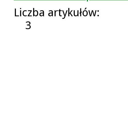
Liczba artykułów:
3