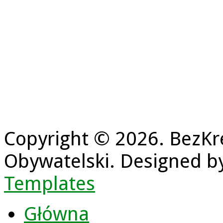
Copyright © 2026. BezKr
Obywatelski. Designed 
Templates
Główna