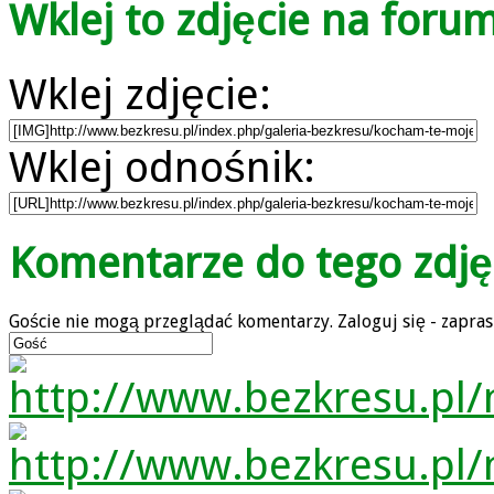
Wklej to zdjęcie na foru
Wklej zdjęcie:
Wklej odnośnik:
Komentarze do tego zdję
Goście nie mogą przeglądać komentarzy. Zaloguj się - zapra