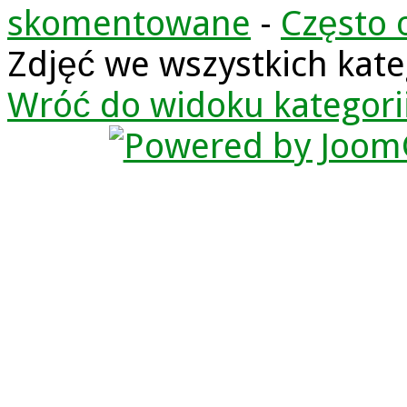
skomentowane
-
Często 
Zdjęć we wszystkich kate
Wróć do widoku kategori