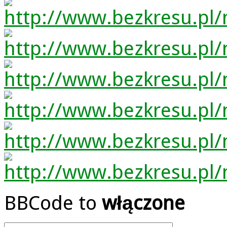
BBCode to
włączone