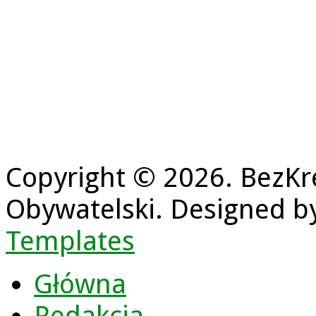
Copyright © 2026. BezKr
Obywatelski. Designed 
Templates
Główna
Redakcja