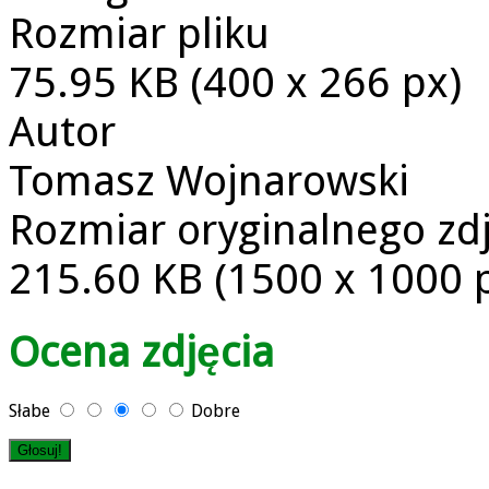
Rozmiar pliku
75.95 KB (400 x 266 px)
Autor
Tomasz Wojnarowski
Rozmiar oryginalnego zd
215.60 KB (1500 x 1000 
Ocena zdjęcia
Słabe
Dobre